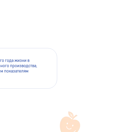
го года жизни в
ного производства,
им показателям