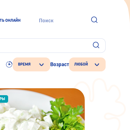
ТЬ ОНЛАЙН
Возраст
ВРЕМЯ
ЛЮБОЙ
ИРЫ