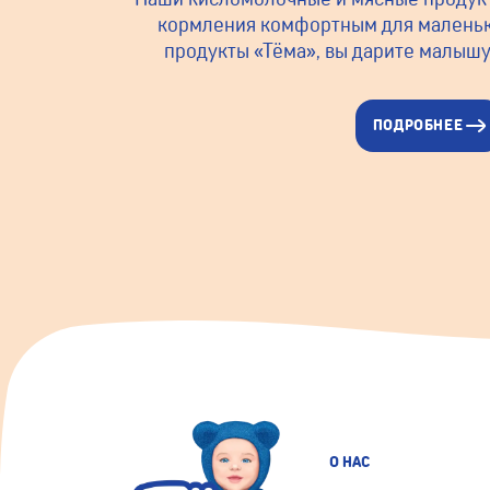
кормления комфортным для маленьк
продукты «Тёма», вы дарите малышу
ПОДРОБНЕЕ
О НАС