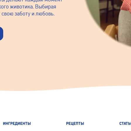
ого животика. Выбирая
 свою заботу и любовь.
ИНГРЕДИЕНТЫ
РЕЦЕПТЫ
СТАТЬ