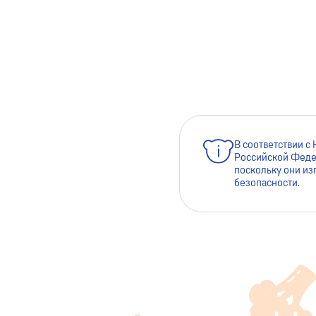
В соответствии с
Российской Феде
поскольку они из
безопасности.