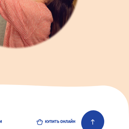
И
КУПИТЬ ОНЛАЙН