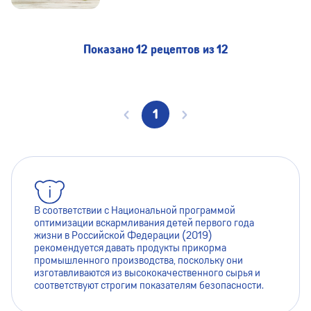
Показано 12 рецептов из 12
1
В соответствии с Национальной программой
оптимизации вскармливания детей первого года
жизни в Российской Федерации (2019)
рекомендуется давать продукты прикорма
промышленного производства, поскольку они
изготавливаются из высококачественного сырья и
соответствуют строгим показателям безопасности.