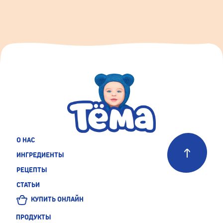
О НАС
ИНГРЕДИЕНТЫ
РЕЦЕПТЫ
СТАТЬИ
КУПИТЬ ОНЛАЙН
ПРОДУКТЫ