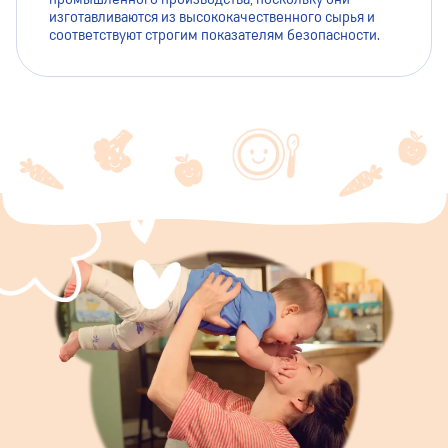
изготавливаются из высококачественного сырья и
соответствуют строгим показателям безопасности.