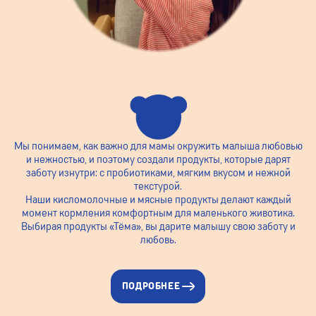
Мы понимаем, как важно для мамы окружить малыша любовью
и нежностью, и поэтому создали продукты, которые дарят
заботу изнутри: с пробиотиками, мягким вкусом и нежной
текстурой.
Наши кисломолочные и мясные продукты делают каждый
момент кормления комфортным для маленького животика.
Выбирая продукты «Тёма», вы дарите малышу свою заботу и
любовь.
ПОДРОБНЕЕ