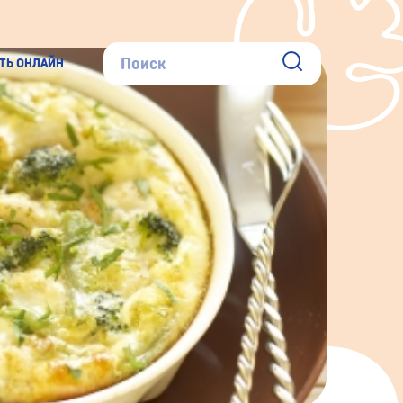
ТЬ ОНЛАЙН