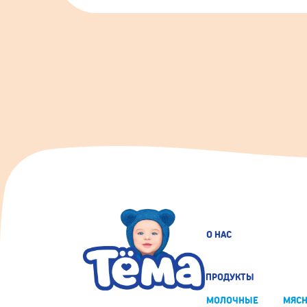
О НАС
ПРОДУКТЫ
МОЛОЧНЫЕ
МЯС