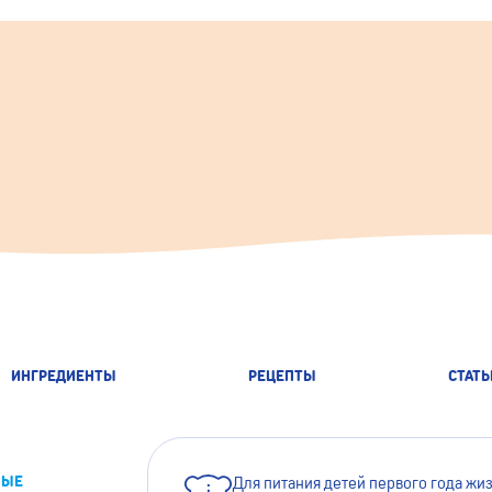
ИНГРЕДИЕНТЫ
РЕЦЕПТЫ
СТАТЬ
НЫЕ
Для питания детей первого года жи