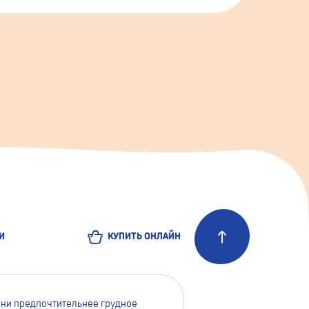
И
КУПИТЬ ОНЛАЙН
зни предпочтительнее грудное