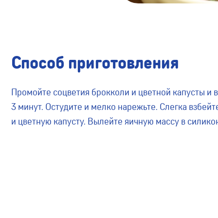
Способ приготовления
Промойте соцветия брокколи и цветной капусты и 
3 минут. Остудите и мелко нарежьте. Слегка взбейт
и цветную капусту. Вылейте яичную массу в силико