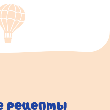
ые рецепты