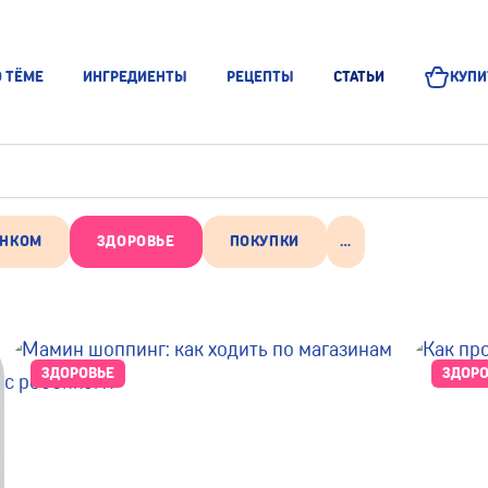
О ТЁМЕ
ИНГРЕДИЕНТЫ
РЕЦЕПТЫ
СТАТЬИ
КУПИ
ЁНКОМ
ЗДОРОВЬЕ
ПОКУПКИ
...
ЗДОРОВЬЕ
ЗДОРО