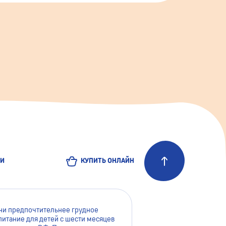
ЬИ
КУПИТЬ ОНЛАЙН
зни предпочтительнее грудное
питание для детей с шести месяцев