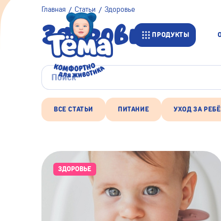
Главная
Статьи
Здоровье
Здоровье
ПРОДУКТЫ
ВСЕ СТАТЬИ
ПИТАНИЕ
УХОД ЗА РЕБ
ЗДОРОВЬЕ