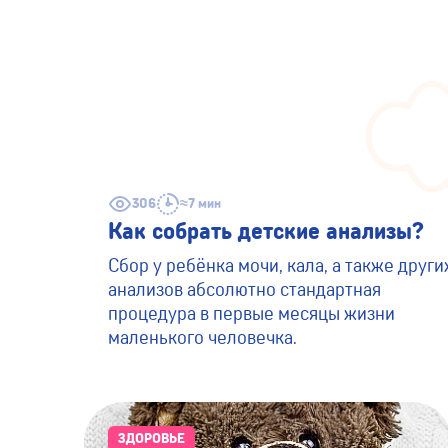
306
≈7 мин
Как собрать детские анализы?
Сбор у ребёнка мочи, кала, а также други
анализов абсолютно стандартная
процедура в первые месяцы жизни
маленького человечка.
ЗДОРОВЬЕ