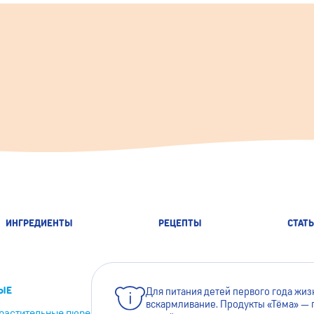
ИНГРЕДИЕНТЫ
РЕЦЕПТЫ
СТАТ
ЫЕ
Для питания детей первого года жи
вскармливание. Продукты «Тёма» — 
растительные пюре