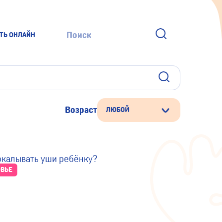
ТЬ ОНЛАЙН
Возраст
ЛЮБОЙ
ВЬЕ