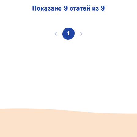
Показано 9 статей из 9
1