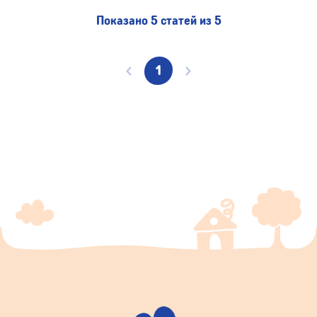
Показано 5 статей из 5
1