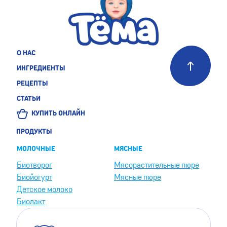
О НАС
ИНГРЕДИЕНТЫ
РЕЦЕПТЫ
СТАТЬИ
КУПИТЬ ОНЛАЙН
ПРОДУКТЫ
МОЛОЧНЫЕ
МЯСНЫЕ
Биотворог
Мясорастительные пюре
Биойогурт
Мясные пюре
Детское молоко
Биолакт