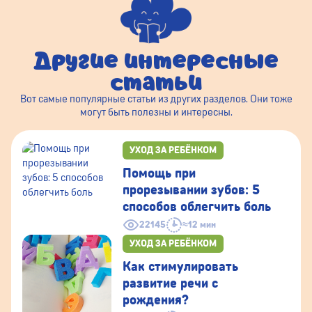
Другие интересные
статьи
Вот самые популярные статьи из других разделов. Они тоже
могут быть полезны и интересны.
УХОД ЗА РЕБЁНКОМ
Помощь при
прорезывании зубов: 5
способов облегчить боль
22145
≈12 мин
УХОД ЗА РЕБЁНКОМ
Как стимулировать
развитие речи с
рождения?