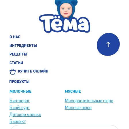
О НАС
ИНГРЕДИЕНТЫ
РЕЦЕПТЫ
СТАТЬИ
КУПИТЬ ОНЛАЙН
ПРОДУКТЫ
МОЛОЧНЫЕ
МЯСНЫЕ
Биотворог
Мясорастительные пюре
Биойогурт
Мясные пюре
Детское молоко
Биолакт