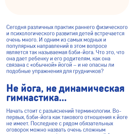
Сегодня различных практик раннего физического
и психологического развития детей встречается
очень много. И одним из самых модных и
популярных направлений в этом вопросе
является так называемая бэби-йога. Что это, что
она дает ребенку и его родителям, как она
связана с «обычной» йогой – и не опасны ли
подобные упражнения для грудничков?
Не йога, не динамическая
гимнастика…
Начать стоит с разъяснений терминологии. Во-
первых, бэби-йога как такового отношения к йоге
не имеет. Последнее с рядом обязательных
оговорок можно назвать очень сложным