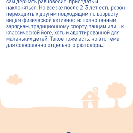
сам держать равновесие, приседать и
наклоняться. Но все же после 2-3 лет есть резон
переходить к другим подходящим по возрасту
видам физической активности: полноценным
зарядкам, традиционному спорту, танцам или… к
классической йоге, хоть и адаптированной для
маленьких детей. Такое тоже есть, но это тема
для совершенно отдельного разговора…