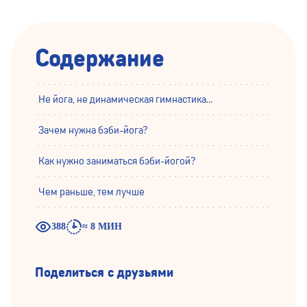
Содержание
Не йога, не динамическая гимнастика…
Зачем нужна бэби-йога?
Как нужно заниматься бэби-йогой?
Чем раньше, тем лучше
388
≈ 8 МИН
Поделиться с друзьями