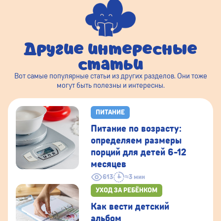
Другие интересные
статьи
Вот самые популярные статьи из других разделов. Они тоже
могут быть полезны и интересны.
ПИТАНИЕ
Питание по возрасту:
определяем размеры
порций для детей 6-12
месяцев
613
≈3 мин
УХОД ЗА РЕБЁНКОМ
Как вести детский
альбом