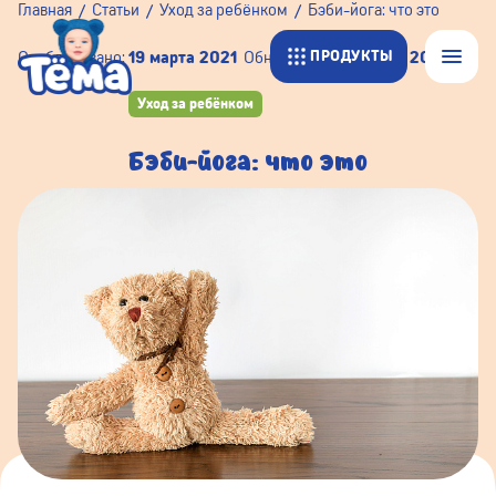
Главная
Статьи
Уход за ребёнком
Бэби-йога: что это
Опубликовано:
19 марта 2021
Обновлено:
ПРОДУКТЫ
18 ноября 2025
Уход за ребёнком
Бэби-йога: что это