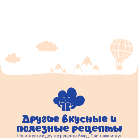
Другие вкусные и
полезные рецепты
Посмотрите и другие рецепты блюд. Они тоже могут