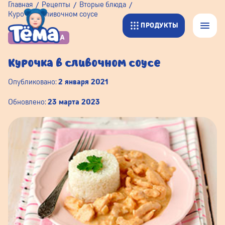
Главная
Рецепты
Вторые блюда
Курочка в сливочном соусе
ПРОДУКТЫ
ВТОРЫЕ БЛЮДА
Курочка в сливочном соусе
Опубликовано:
2 января 2021
Обновлено:
23 марта 2023