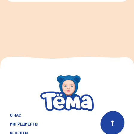
О НАС
ИНГРЕДИЕНТЫ
РЕЦЕПТЫ