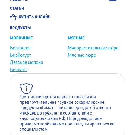
СТАТЬИ
КУПИТЬ ОНЛАЙН
ПРОДУКТЫ
МОЛОЧНЫЕ
МЯСНЫЕ
Биотворог
Мясорастительные пюре
Биойогурт
Мясные пюре
Детское молоко
Биолакт
Для питания детей первого года жизни
предпочтительнее грудное вскармливание.
Продукты «Тёма» — питание для детей с шести
месяцев до трёх лет в соответствии с
законодательством РФ. Перед введением
прикорма необходимо проконсультироваться со
специалистом.