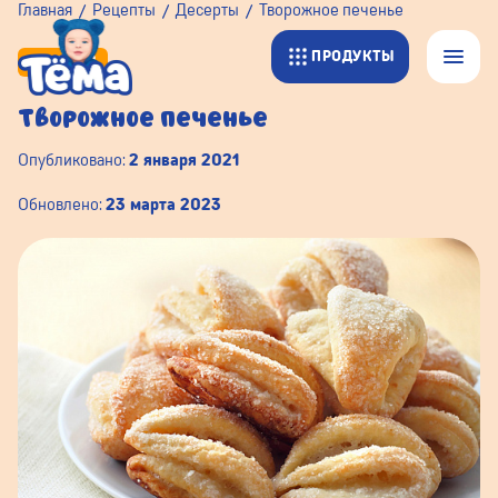
Главная
Рецепты
Десерты
Творожное печенье
ПРОДУКТЫ
ДЕСЕРТЫ
Творожное печенье
Опубликовано:
2 января 2021
Обновлено:
23 марта 2023