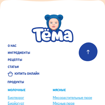
О НАС
ИНГРЕДИЕНТЫ
РЕЦЕПТЫ
СТАТЬИ
КУПИТЬ ОНЛАЙН
ПРОДУКТЫ
МОЛОЧНЫЕ
МЯСНЫЕ
Биотворог
Мясорастительные пюре
Биойогурт
Мясные пюре