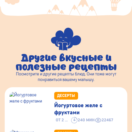
Другие вкусные и
полезные рецепты
Посмотрите и другие рецепты блюд. Они тоже могут
понравиться вашему малышу.
ДЕСЕРТЫ
Йогуртовое желе с
фруктами
ОТ 2 ЛЕТ
240 МИН
22467