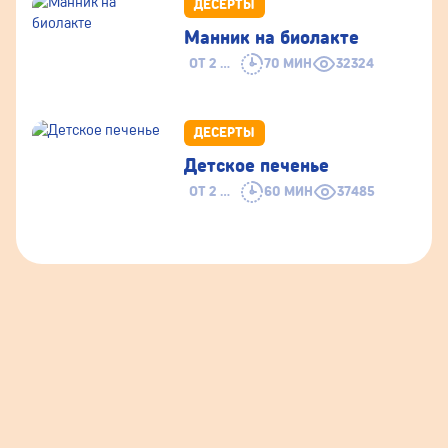
ДЕСЕРТЫ
Манник на биолакте
ОТ 2 ЛЕТ
70 МИН
32324
ДЕСЕРТЫ
Детское печенье
ОТ 2 ЛЕТ
60 МИН
37485