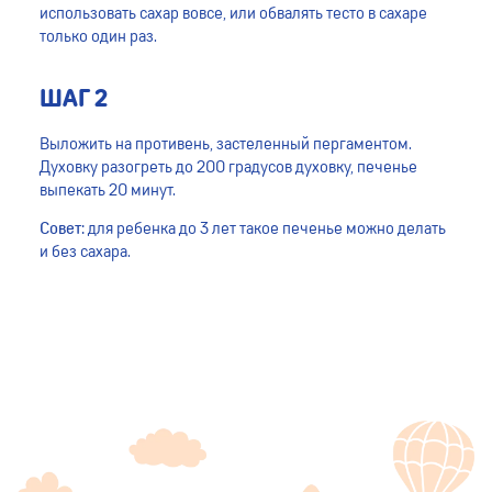
использовать сахар вовсе, или обвалять тесто в сахаре
только один раз.
ШАГ 2
Выложить на противень, застеленный пергаментом.
Духовку разогреть до 200 градусов духовку, печенье
выпекать 20 минут.
Совет:
для ребенка до 3 лет такое печенье можно делать
и без сахара.