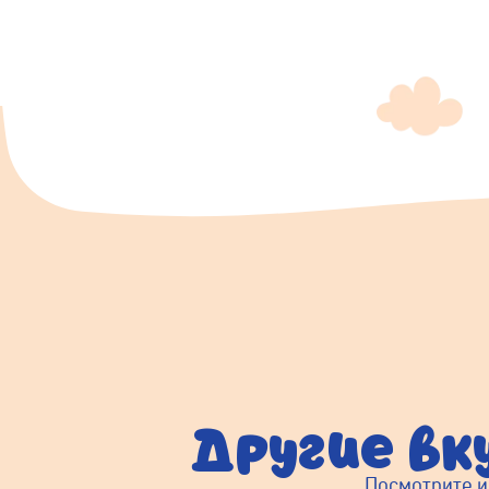
Другие вк
Посмотрите и