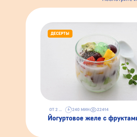
ДЕСЕРТЫ
ОТ 2 ЛЕТ
240 МИН
22414
Йогуртовое желе с фруктам