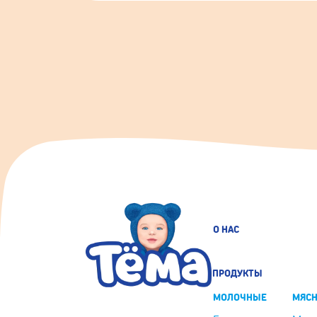
О НАС
ПРОДУКТЫ
МОЛОЧНЫЕ
МЯС