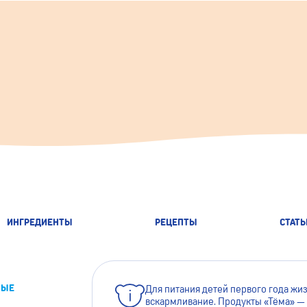
ИНГРЕДИЕНТЫ
РЕЦЕПТЫ
СТАТЬ
НЫЕ
Для питания детей первого года жи
вскармливание. Продукты «Тёма» — 