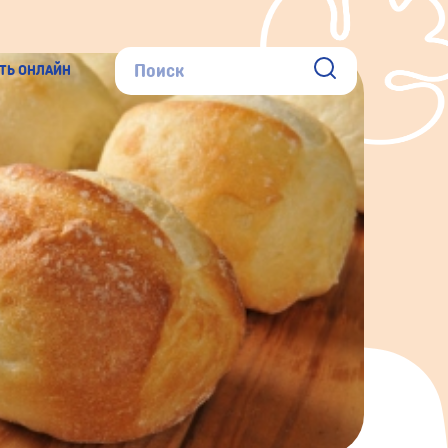
ТЬ ОНЛАЙН