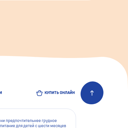
И
КУПИТЬ ОНЛАЙН
зни предпочтительнее грудное
питание для детей с шести месяцев