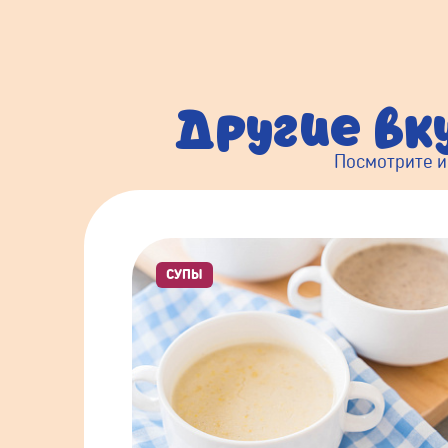
Другие вк
Посмотрите и
СУПЫ