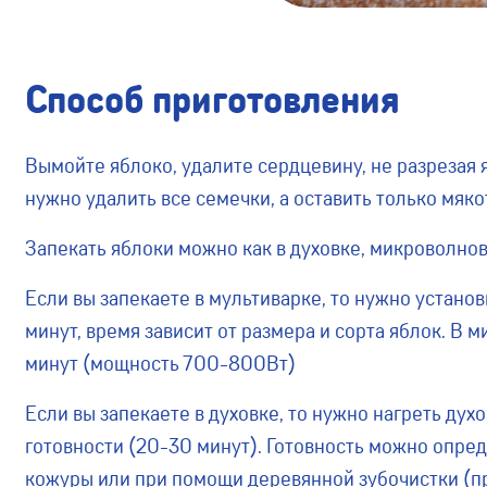
Способ приготовления
Вымойте яблоко, удалите сердцевину, не разрезая 
нужно удалить все семечки, а оставить только мяко
Запекать яблоки можно как в духовке, микроволновк
Если вы запекаете в мультиварке, то нужно устано
минут, время зависит от размера и сорта яблок. В 
минут (мощность 700-800Вт)
Если вы запекаете в духовке, то нужно нагреть дух
готовности (20-30 минут). Готовность можно опре
кожуры или при помощи деревянной зубочистки (п