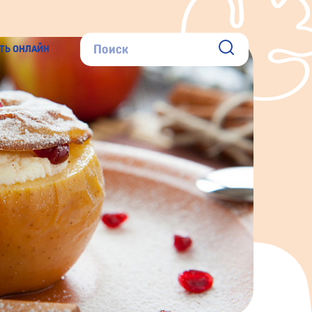
ТЬ ОНЛАЙН