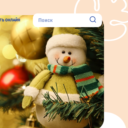
ТЬ ОНЛАЙН