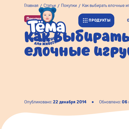
Главная
Статьи
Покупки
Как выбирать елочные и
Покупки
ПРОДУКТЫ
Как выбират
елочные игр
Опубликовано:
22 декабря 2014
Обновлено:
06 