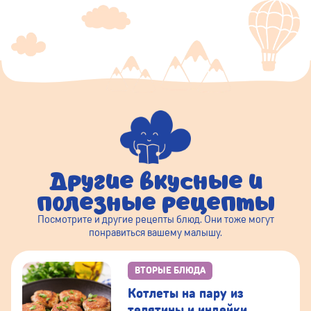
Другие вкусные и
полезные рецепты
Посмотрите и другие рецепты блюд. Они тоже могут
понравиться вашему малышу.
ВТОРЫЕ БЛЮДА
Котлеты на пару из
телятины и индейки