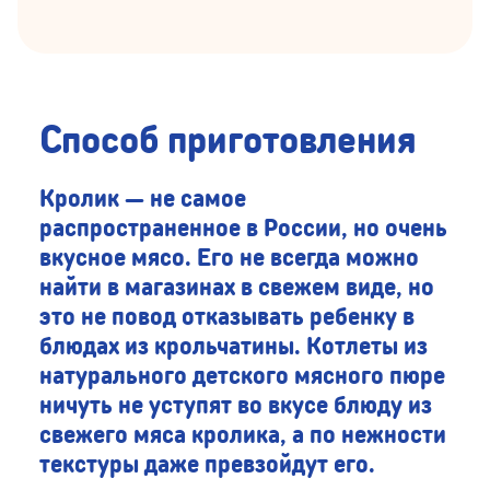
Способ приготовления
Кролик — не самое
распространенное в России, но очень
вкусное мясо. Его не всегда можно
найти в магазинах в свежем виде, но
это не повод отказывать ребенку в
блюдах из крольчатины. Котлеты из
натурального детского мясного пюре
ничуть не уступят во вкусе блюду из
свежего мяса кролика, а по нежности
текстуры даже превзойдут его.