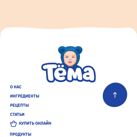
О НАС
ИНГРЕДИЕНТЫ
РЕЦЕПТЫ
СТАТЬИ
КУПИТЬ ОНЛАЙН
ПРОДУКТЫ