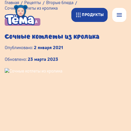
Главная
Рецепты
Вторые блюда
Сочные котлеты из кролика
ПРОДУКТЫ
ВТОРЫЕ БЛЮДА
Сочные котлеты из кролика
Опубликовано:
2 января 2021
Обновлено:
23 марта 2023