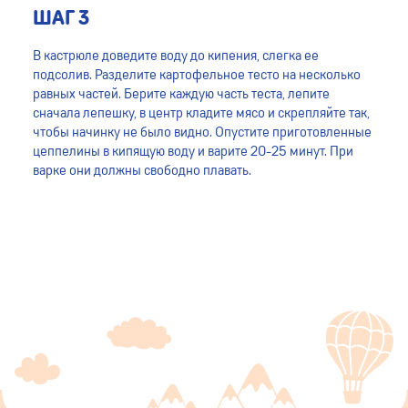
ШАГ 3
В кастрюле доведите воду до кипения, слегка ее
подсолив. Разделите картофельное тесто на несколько
равных частей. Берите каждую часть теста, лепите
сначала лепешку, в центр кладите мясо и скрепляйте так,
чтобы начинку не было видно. Опустите приготовленные
цеппелины в кипящую воду и варите 20-25 минут. При
варке они должны свободно плавать.