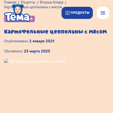
Главная
Рецепты
Вторые блюда
Картофельные цеппелины с мясом
ПРОДУКТЫ
ВТОРЫЕ БЛЮДА
Картофельные цеппелины с мясом
Опубликовано:
2 января 2021
Обновлено:
23 марта 2023