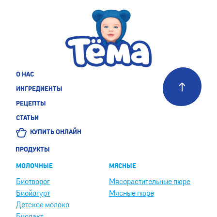
О НАС
ИНГРЕДИЕНТЫ
РЕЦЕПТЫ
СТАТЬИ
КУПИТЬ ОНЛАЙН
ПРОДУКТЫ
МОЛОЧНЫЕ
МЯСНЫЕ
Биотворог
Мясорастительные пюре
Биойогурт
Мясные пюре
Детское молоко
Биолакт