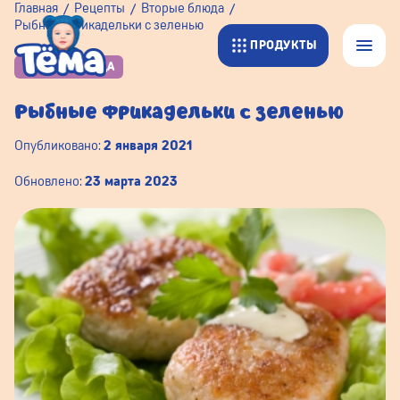
Главная
Рецепты
Вторые блюда
Рыбные фрикадельки с зеленью
ПРОДУКТЫ
ВТОРЫЕ БЛЮДА
Рыбные фрикадельки с зеленью
Опубликовано:
2 января 2021
Обновлено:
23 марта 2023