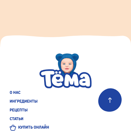
О НАС
ИНГРЕДИЕНТЫ
РЕЦЕПТЫ
СТАТЬИ
КУПИТЬ ОНЛАЙН