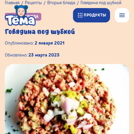
Главная
Рецепты
Вторые блюда
Говядина под шубкой
ПРОДУКТЫ
ВТОРЫЕ БЛЮДА
Говядина под шубкой
Опубликовано:
2 января 2021
Обновлено:
23 марта 2023