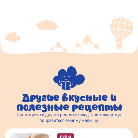
Другие вкусные и
полезные рецепты
Посмотрите и другие рецепты блюд. Они тоже могут
понравиться вашему малышу.
СУПЫ