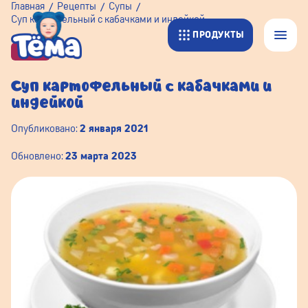
Главная
Рецепты
Супы
Суп картофельный с кабачками и индейкой
ПРОДУКТЫ
СУПЫ
Суп картофельный с кабачками и
индейкой
Опубликовано:
2 января 2021
Обновлено:
23 марта 2023