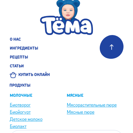
О НАС
ИНГРЕДИЕНТЫ
РЕЦЕПТЫ
СТАТЬИ
КУПИТЬ ОНЛАЙН
ПРОДУКТЫ
МОЛОЧНЫЕ
МЯСНЫЕ
Биотворог
Мясорастительные пюре
Биойогурт
Мясные пюре
Детское молоко
Биолакт