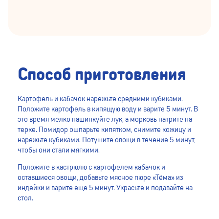
Способ приготовления
Картофель и кабачок нарежьте средними кубиками.
Положите картофель в кипящую воду и варите 5 минут. В
это время мелко нашинкуйте лук, а морковь натрите на
терке. Помидор ошпарьте кипятком, снимите кожицу и
нарежьте кубиками. Потушите овощи в течение 5 минут,
чтобы они стали мягкими.
Положите в кастрюлю с картофелем кабачок и
оставшиеся овощи, добавьте мясное пюре «Тёма» из
индейки и варите еще 5 минут. Украсьте и подавайте на
стол.