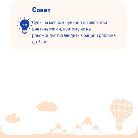
Совет
Супы на мясном бульоне не являются
диетическими, поэтому их не
рекомендуется вводить в рацион ребенка
до 3 лет