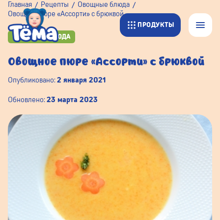
Главная
Рецепты
Овощные блюда
Овощное пюре «Ассорти» с брюквой
ПРОДУКТЫ
ОВОЩНЫЕ БЛЮДА
Овощное пюре «Ассорти» с брюквой
Опубликовано:
2 января 2021
Обновлено:
23 марта 2023