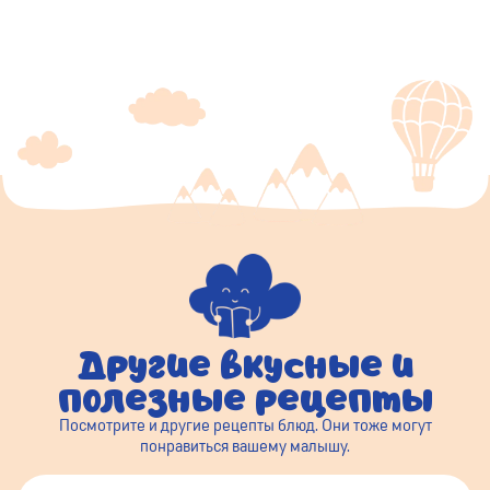
Другие вкусные и
полезные рецепты
Посмотрите и другие рецепты блюд. Они тоже могут
понравиться вашему малышу.