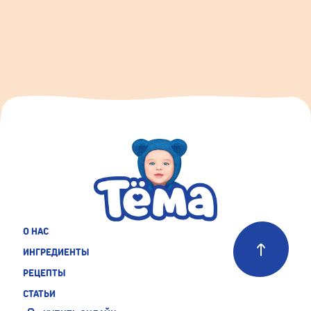
О НАС
ИНГРЕДИЕНТЫ
РЕЦЕПТЫ
СТАТЬИ