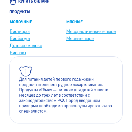
КУПИТЬ ОНЛАЙН
ПРОДУКТЫ
МОЛОЧНЫЕ
МЯСНЫЕ
Биотворог
Мясорастительные пюре
Биойогурт
Мясные пюре
Детское молоко
Биолакт
Для питания детей первого года жизни
предпочтительнее грудное вскармливание.
Продукты «Тёма» — питание для детей с шести
месяцев до трёх лет в соответствии с
законодательством РФ. Перед введением
прикорма необходимо проконсультироваться со
специалистом.