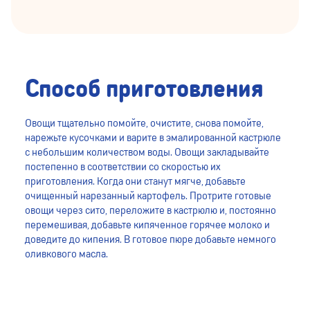
Способ приготовления
Овощи тщательно помойте, очистите, снова помойте,
нарежьте кусочками и варите в эмалированной кастрюле
с небольшим количеством воды. Овощи закладывайте
постепенно в соответствии со скоростью их
приготовления. Когда они станут мягче, добавьте
очищенный нарезанный картофель. Протрите готовые
овощи через сито, переложите в кастрюлю и, постоянно
перемешивая, добавьте кипяченное горячее молоко и
доведите до кипения. В готовое пюре добавьте немного
оливкового масла.