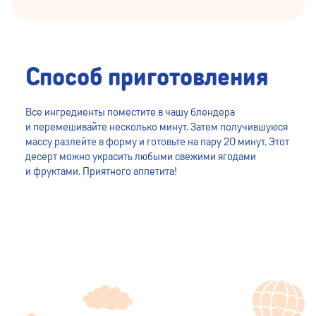
Способ приготовления
Все ингредиенты поместите в чашу блендера
и перемешивайте несколько минут. Затем получившуюся
массу разлейте в форму и готовьте на пару 20 минут. Этот
десерт можно украсить любыми свежими ягодами
и фруктами. Приятного аппетита!