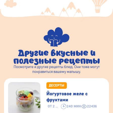
Другие вкусные и
полезные рецепты
Посмотрите и другие рецепты блюд. Они тоже могут
понравиться вашему малышу.
ДЕСЕРТЫ
Йогуртовое желе с
фруктами
ОТ 2 ЛЕТ
240 МИН
22436