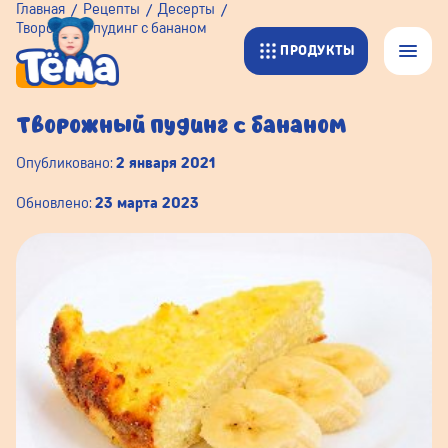
Главная
Рецепты
Десерты
Творожный пудинг с бананом
ПРОДУКТЫ
ДЕСЕРТЫ
Творожный пудинг с бананом
Опубликовано:
2 января 2021
Обновлено:
23 марта 2023