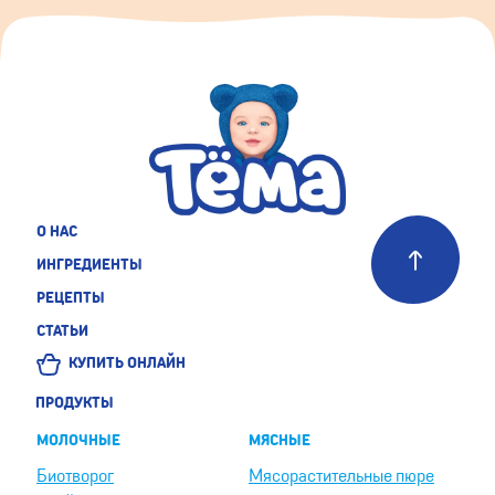
О НАС
ИНГРЕДИЕНТЫ
РЕЦЕПТЫ
СТАТЬИ
КУПИТЬ ОНЛАЙН
ПРОДУКТЫ
МОЛОЧНЫЕ
МЯСНЫЕ
Биотворог
Мясорастительные пюре