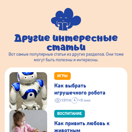
Другие интересные
статьи
Вот самые популярные статьи из других разделов. Они тоже
могут быть полезны и интересны.
ИГРЫ
Как выбрать
игрушечного робота
13114
≈9 мин
ВОСПИТАНИЕ
Как привить любовь к
животным