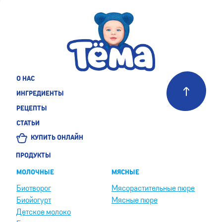
О НАС
ИНГРЕДИЕНТЫ
РЕЦЕПТЫ
СТАТЬИ
КУПИТЬ ОНЛАЙН
ПРОДУКТЫ
МОЛОЧНЫЕ
МЯСНЫЕ
Биотворог
Мясорастительные пюре
Биойогурт
Мясные пюре
Детское молоко