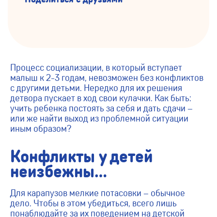
Процесс социализации, в который вступает
малыш к 2-3 годам, невозможен без конфликтов
с другими детьми. Нередко для их решения
детвора пускает в ход свои кулачки. Как быть:
учить ребенка постоять за себя и дать сдачи –
или же найти выход из проблемной ситуации
иным образом?
Конфликты у детей
неизбежны…
Для карапузов мелкие потасовки – обычное
дело. Чтобы в этом убедиться, всего лишь
понаблюдайте за их поведением на детской