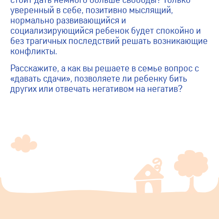
уверенный в себе, позитивно мыслящий,
нормально развивающийся и
социализирующийся ребенок будет спокойно и
без трагичных последствий решать возникающие
конфликты.
Расскажите, а как вы решаете в семье вопрос с
«давать сдачи», позволяете ли ребенку бить
других или отвечать негативом на негатив?