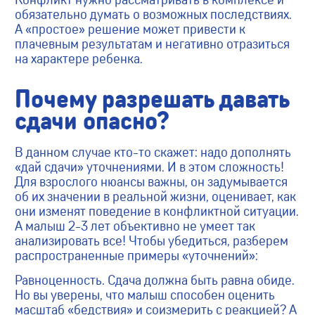
обязательно думать о возможных последствиях.
А «простое» решение может привести к
плачевным результатам и негативно отразиться
на характере ребенка.
Почему разрешать давать
сдачи опасно?
В данном случае кто-то скажет: надо дополнять
«дай сдачи» уточнениями. И в этом сложность!
Для взрослого нюансы важны, он задумывается
об их значении в реальной жизни, оценивает, как
они изменят поведение в конфликтной ситуации.
А малыш 2-3 лет объективно не умеет так
анализировать все! Чтобы убедиться, разберем
распространенные примеры «уточнений»:
Равноценность. Сдача должна быть равна обиде.
Но вы уверены, что малыш способен оценить
масштаб «бедствия» и соизмерить с реакцией? А