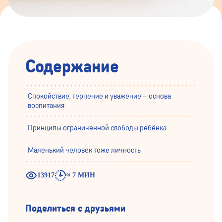
Содержание
Спокойствие, терпение и уважение – основа
воспитания
Принципы ограниченной свободы ребёнка
Маленький человек тоже личность
13917
≈ 7 МИН
Поделиться с друзьями