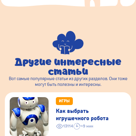
Другие интересные
статьи
Вот самые популярные статьи из других разделов. Они тоже
могут быть полезны и интересны.
ИГРЫ
Как выбрать
игрушечного робота
13114
≈9 мин