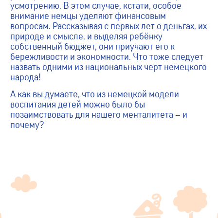
усмотрению. В этом случае, кстати, особое
внимание немцы уделяют финансовым
вопросам. Рассказывая с первых лет о деньгах, их
природе и смысле, и выделяя ребёнку
собственный бюджет, они приучают его к
бережливости и экономности. Что тоже следует
назвать одними из национальных черт немецкого
народа!
А как вы думаете, что из немецкой модели
воспитания детей можно было бы
позаимствовать для нашего менталитета – и
почему?