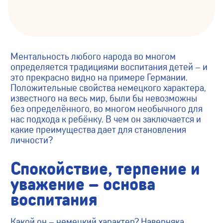
Ментальность любого народа во многом
определяется традициями воспитания детей – и
это прекрасно видно на примере Германии.
Положительные свойства немецкого характера,
известного на весь мир, были бы невозможны
без определённого, во многом необычного для
нас подхода к ребёнку. В чем он заключается и
какие преимущества дает для становления
личности?
Спокойствие, терпение и
уважение – основа
воспитания
Какой он – немецкий характер? Наверняка