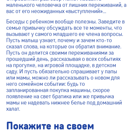
маленького человечка от лишних переживаний, а
вас от его неожиданных «выступлений»…
Беседы с ребенком вообще полезны. Заведите в
семье привычку обсуждать все те моменты, что
вызывают у самого младшего ее члена вопросы.
Пусть малыш узнает, почему и зачем кто-то
сказал слова, на которые он обратил внимание.
Пусть он делится своими переживаниями за
прошедший день, рассказывая о всех событиях
на прогулке, на игровой площадке, в детском
саду. И пусть обязательно спрашивает у папы
или мамы, можно ли рассказывать о новом для
него семейном событии: будь то
запланированная покупка машины, скорое
появление на свет братика или же привычка
мамы не надевать нижнее белье под домашний
халат.
Покажите на своем