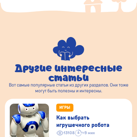
Другие интересные
статьи
Вот самые популярные статьи из других разделов. Они тоже
могут быть полезны и интересны.
ИГРЫ
Как выбрать
игрушечного робота
13108
≈9 мин