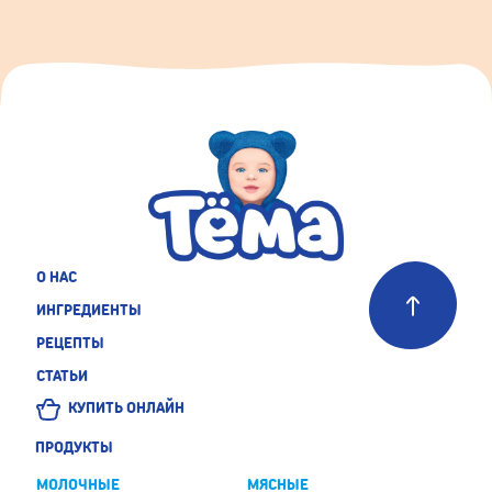
О НАС
ИНГРЕДИЕНТЫ
РЕЦЕПТЫ
СТАТЬИ
КУПИТЬ ОНЛАЙН
ПРОДУКТЫ
МОЛОЧНЫЕ
МЯСНЫЕ