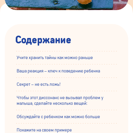
Содержание
Учите хранить тайны как можно раньше
Ваша реакция – ключ к поведению ребенка
Секрет – не есть ложь!
Чтобы этот диссонанс не вызывал проблем у
малыша, сделайте несколько вещей:
Обсуждайте с ребенком как можно больше
Покажите на своем примере