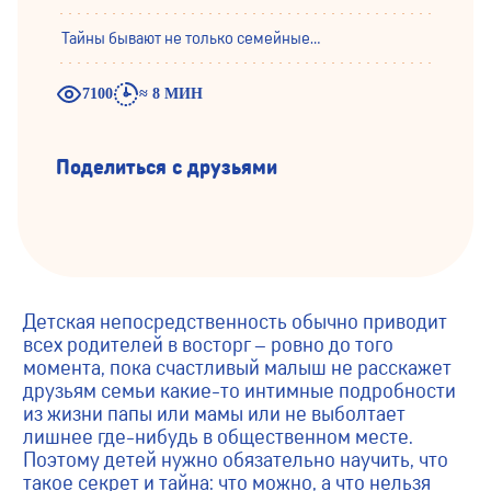
Тайны бывают не только семейные…
7100
≈ 8 МИН
Поделиться с друзьями
Детская непосредственность обычно приводит
всех родителей в восторг – ровно до того
момента, пока счастливый малыш не расскажет
друзьям семьи какие-то интимные подробности
из жизни папы или мамы или не выболтает
лишнее где-нибудь в общественном месте.
Поэтому детей нужно обязательно научить, что
такое секрет и тайна: что можно, а что нельзя