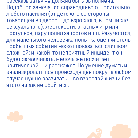
рассказывать» не должна быть выполнена.
Подобное замечание справедливо относительно
любого насилия (от детского со стороны
товарищей во дворе – до взрослого, в том числе
сексуального), жестокости, опасных игр или
поступков, нарушения запретов и т.п. Разумеется,
для маленького человечка попытка оценки столь
необычных событий может показаться слишком
сложной: и какой-то неприятный инцидент он
будет замалчивать, мелочь же посчитает
критической – и расскажет. Но умение думать и
анализировать все происходящее вокруг в любом
случае нужно развивать – во взрослой жизни без
этого никак не обойтись.