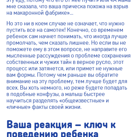
мне сказала, что ваша прическа похожа на взрыв
на макаронной фабрике»…
Но это ни в коем случае не означает, что нужно
пустить все на самотек! Конечно, со временем
ребенок сам начнет понимать, что иногда лучше
промолчать, чем сказать лишнее. Но если вы не
поможете ему в этом вопросе, не направите его
мысленные рассуждения о проблеме сохранения
собственных и чужих тайн в верное русло, этот
процесс или затянется, или примет не нужные
вам формы. Потому чем раньше вы обратите
внимание на эту проблему, тем лучше будет для
всех. Вы хоть немного, но реже будете попадать
в подобные конфузы, а малыш быстрее
научиться разделять «общеизвестные» и
«личные» факты своей жизни.
Ваша реакция – ключ к
поведению ребенка