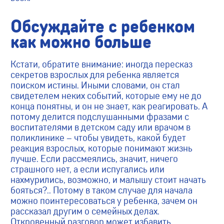
Обсуждайте с ребенком
как можно больше
Кстати, обратите внимание: иногда пересказ
секретов взрослых для ребенка является
поиском истины. Иными словами, он стал
свидетелем неких событий, которые ему не до
конца понятны, и он не знает, как реагировать. А
потому делится подслушанными фразами с
воспитателями в детском саду или врачом в
поликлинике – чтобы увидеть, какой будет
реакция взрослых, которые понимают жизнь
лучше. Если рассмеялись, значит, ничего
страшного нет, а если испугались или
нахмурились, возможно, и малышу стоит начать
бояться?.. Потому в таком случае для начала
можно поинтересоваться у ребенка, зачем он
рассказал другим о семейных делах.
Откровенный разговор может избавить