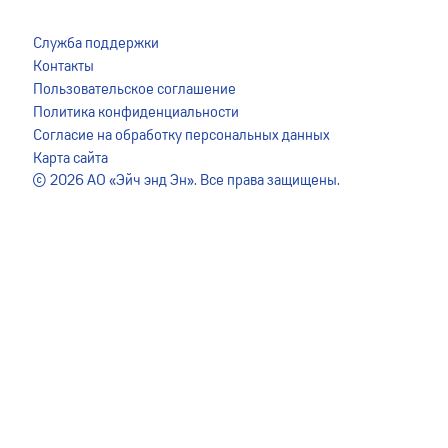
Служба поддержки
Контакты
Пользовательское соглашение
Политика конфиденциальности
Согласие на обработку персональных данных
Карта сайта
© 2026 АО «Эйч энд Эн». Все права защищены.