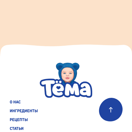
О НАС
ИНГРЕДИЕНТЫ
РЕЦЕПТЫ
СТАТЬИ