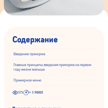
Содержание
Введение прикорма
Главные принципы введения прикорма на первом
году жизни малыша
Примерное меню
575
≈ 3 МИН