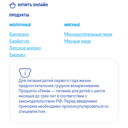
КУПИТЬ ОНЛАЙН
ПРОДУКТЫ
МОЛОЧНЫЕ
МЯСНЫЕ
Биотворог
Мясорастительные пюре
Биойогурт
Мясные пюре
Детское молоко
Биолакт
Для питания детей первого года жизни
предпочтительнее грудное вскармливание.
Продукты «Тёма» — питание для детей с шести
месяцев до трёх лет в соответствии с
законодательством РФ. Перед введением
прикорма необходимо проконсультироваться со
специалистом.