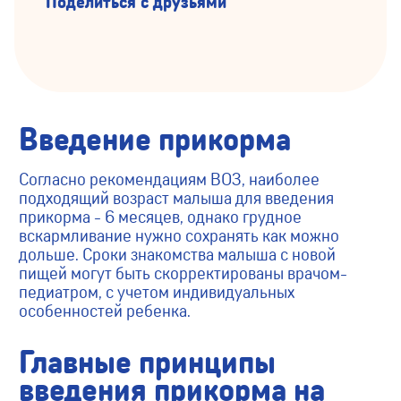
Поделиться с друзьями
Введение прикорма
Согласно рекомендациям ВОЗ, наиболее
подходящий возраст малыша для введения
прикорма - 6 месяцев, однако грудное
вскармливание нужно сохранять как можно
дольше. Сроки знакомства малыша с новой
пищей могут быть скорректированы врачом-
педиатром, c учетом индивидуальных
особенностей ребенка.
Главные принципы
введения прикорма на