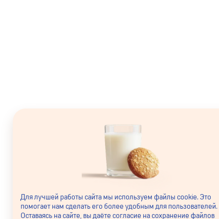
Для лучшей работы сайта мы используем файлы cookie. Это
помогает нам сделать его более удобным для пользователей.
Оставаясь на сайте, вы даёте согласие на сохранение файлов