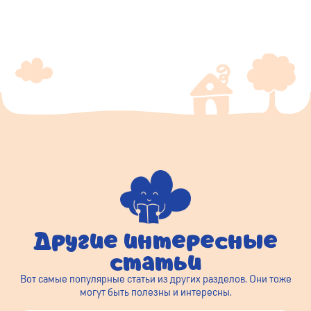
Другие интересные
статьи
Вот самые популярные статьи из других разделов. Они тоже
могут быть полезны и интересны.