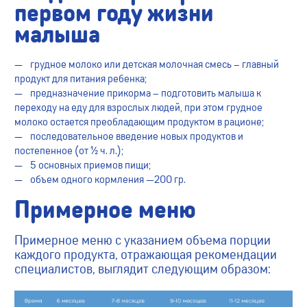
первом году жизни
малыша
грудное молоко или детская молочная смесь – главный
продукт для питания ребенка;
предназначение прикорма – подготовить малыша к
переходу на еду для взрослых людей, при этом грудное
молоко остается преобладающим продуктом в рационе;
последовательное введение новых продуктов и
постепенное (от ½ ч. л.);
5 основных приемов пищи;
объем одного кормления —200 гр.
Примерное меню
Примерное меню с указанием объема порции
каждого продукта, отражающая рекомендации
специалистов, выглядит следующим образом: