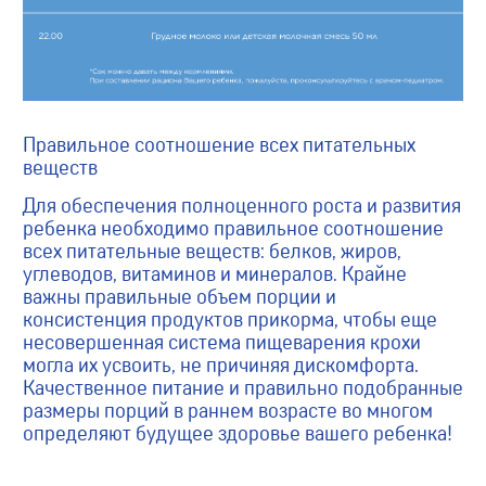
Правильное соотношение всех питательных
веществ
Для обеспечения полноценного роста и развития
ребенка необходимо правильное соотношение
всех питательные веществ: белков, жиров,
углеводов, витаминов и минералов. Крайне
важны правильные объем порции и
консистенция продуктов прикорма, чтобы еще
несовершенная система пищеварения крохи
могла их усвоить, не причиняя дискомфорта.
Качественное питание и правильно подобранные
размеры порций в раннем возрасте во многом
определяют будущее здоровье вашего ребенка!