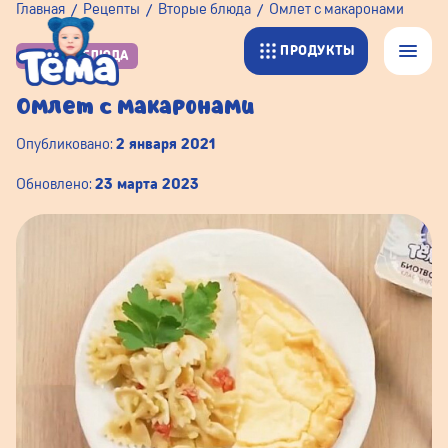
Главная
Рецепты
Вторые блюда
Омлет с макаронами
ПРОДУКТЫ
ВТОРЫЕ БЛЮДА
Омлет с макаронами
Опубликовано:
2 января 2021
Обновлено:
23 марта 2023