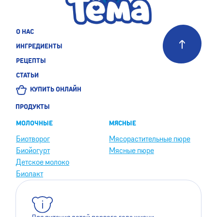
О НАС
ИНГРЕДИЕНТЫ
РЕЦЕПТЫ
СТАТЬИ
КУПИТЬ ОНЛАЙН
ПРОДУКТЫ
МОЛОЧНЫЕ
МЯСНЫЕ
Биотворог
Мясорастительные пюре
Биойогурт
Мясные пюре
Детское молоко
Биолакт