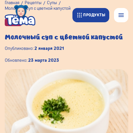
Главная
Рецепты
Супы
Молочный суп с цветной капустой
ПРОДУКТЫ
СУПЫ
Молочный суп с цветной капустой
Опубликовано:
2 января 2021
Обновлено:
23 марта 2023