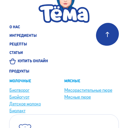
О НАС
ИНГРЕДИЕНТЫ
РЕЦЕПТЫ
СТАТЬИ
КУПИТЬ ОНЛАЙН
ПРОДУКТЫ
МОЛОЧНЫЕ
МЯСНЫЕ
Биотворог
Мясорастительные пюре
Биойогурт
Мясные пюре
Детское молоко
Биолакт