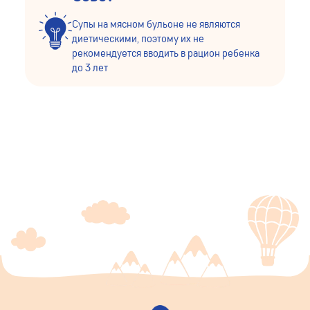
Супы на мясном бульоне не являются
диетическими, поэтому их не
рекомендуется вводить в рацион ребенка
до 3 лет