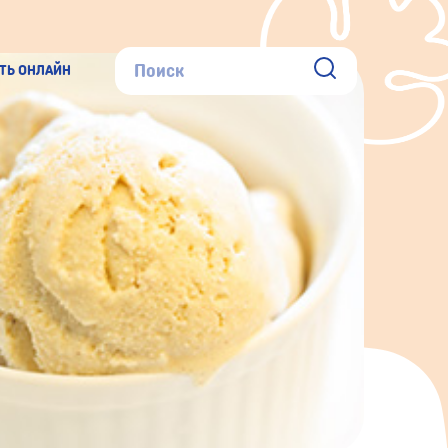
ТЬ ОНЛАЙН