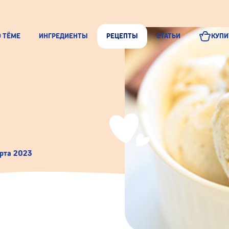
О ТЁМЕ
ИНГРЕДИЕНТЫ
РЕЦЕПТЫ
СТАТЬИ
КУПИ
рта 2023