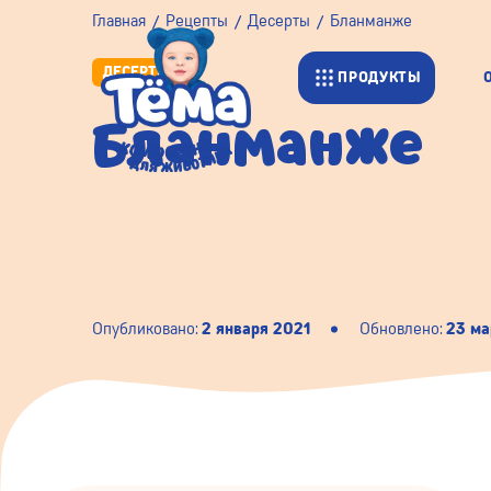
Главная
Рецепты
Десерты
Бланманже
ДЕСЕРТЫ
ПРОДУКТЫ
Бланманже
Опубликовано:
2 января 2021
Обновлено:
23 ма