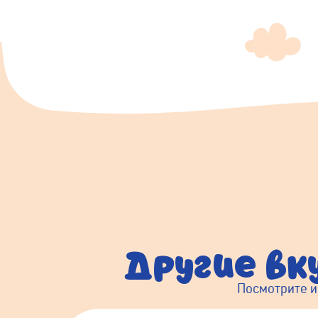
Другие вк
Посмотрите и