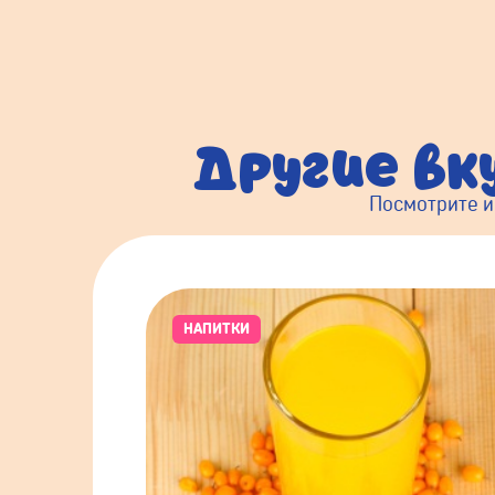
Другие вк
Посмотрите и
НАПИТКИ