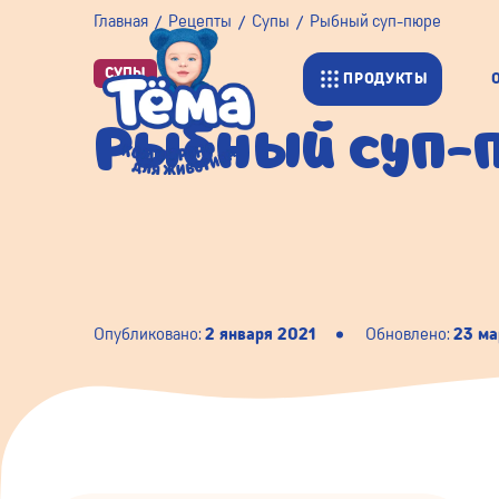
Главная
Рецепты
Супы
Рыбный суп-пюре
СУПЫ
ПРОДУКТЫ
Рыбный суп-
Опубликовано:
2 января 2021
Обновлено:
23 ма