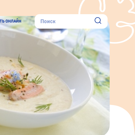
ТЬ ОНЛАЙН