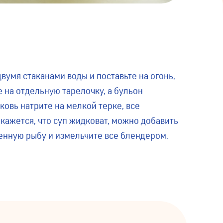
умя стаканами воды и поставьте на огонь,
е на отдельную тарелочку, а бульон
ковь натрите на мелкой терке, все
кажется, что суп жидковат, можно добавить
ренную рыбу и измельчите все блендером.