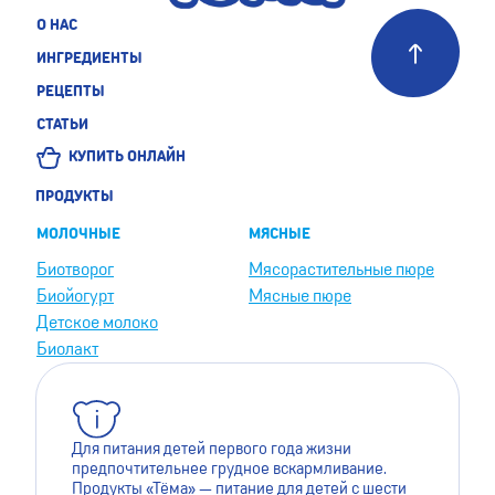
О НАС
ИНГРЕДИЕНТЫ
РЕЦЕПТЫ
СТАТЬИ
КУПИТЬ ОНЛАЙН
ПРОДУКТЫ
МОЛОЧНЫЕ
МЯСНЫЕ
Биотворог
Мясорастительные пюре
Биойогурт
Мясные пюре
Детское молоко
Биолакт
Для питания детей первого года жизни
предпочтительнее грудное вскармливание.
Продукты «Тёма» — питание для детей с шести