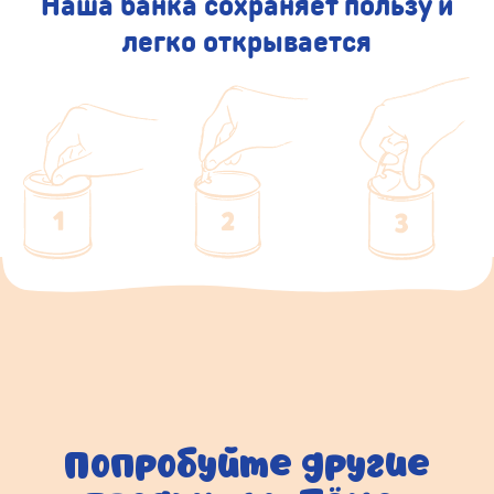
Наша банка сохраняет пользу и
легко открывается
Попробуйте другие