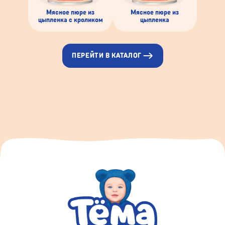
Мясное пюре из
Мясное пюре из
цыпленка с кроликом
цыпленка
ПЕРЕЙТИ В КАТАЛОГ