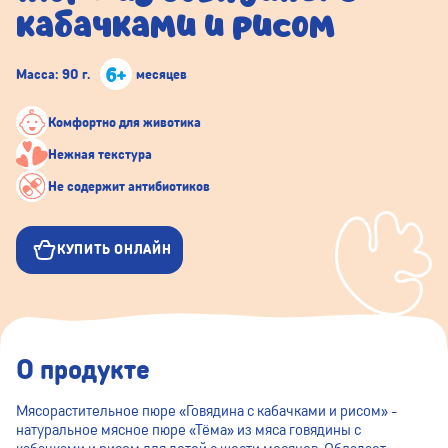
кабачками и рисом
6+
Масса: 90 г.
месяцев
Комфортно для животика
Нежная текстура
Не содержит антибиотиков
КУПИТЬ ОНЛАЙН
О продукте
Мясорастительное пюре «Говядина с кабачками и рисом» -
натуральное мясное пюре «Тёма» из мяса говядины с