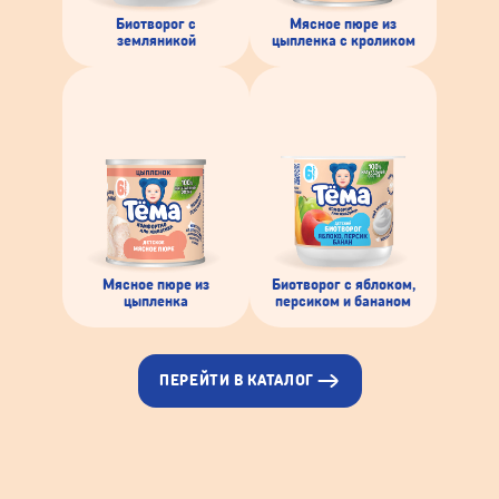
Биотворог с
Мясное пюре из
земляникой
цыпленка с кроликом
Мясное пюре из
Биотворог с яблоком,
цыпленка
персиком и бананом
ПЕРЕЙТИ В КАТАЛОГ