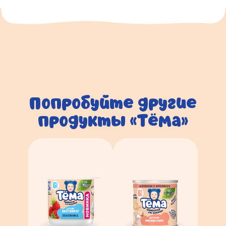
Попробуйте другие
продукты «Тёма»