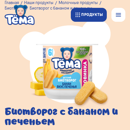
Главная
Наши продукты
Молочные продукты
Биотворог
Биотворог с бананом и печеньем
ПРОДУКТЫ
Биотворог с бананом и
печеньем