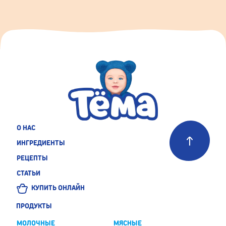
О НАС
ИНГРЕДИЕНТЫ
РЕЦЕПТЫ
СТАТЬИ
КУПИТЬ ОНЛАЙН
ПРОДУКТЫ
МОЛОЧНЫЕ
МЯСНЫЕ