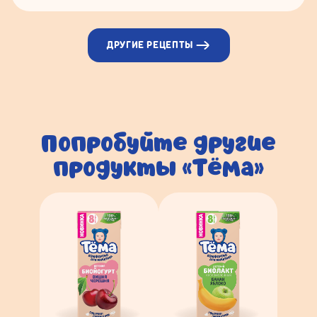
ДРУГИЕ РЕЦЕПТЫ
Попробуйте другие
продукты «Тёма»