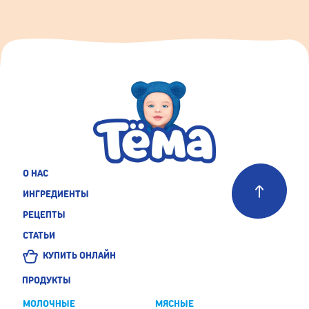
О НАС
ИНГРЕДИЕНТЫ
РЕЦЕПТЫ
СТАТЬИ
КУПИТЬ ОНЛАЙН
ПРОДУКТЫ
МОЛОЧНЫЕ
МЯСНЫЕ