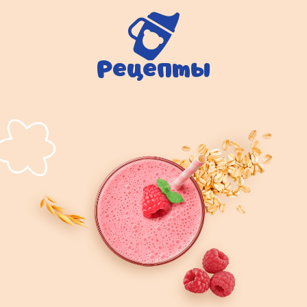
Рецепты