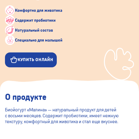
Комфортно для животика
Содержит пробиотики
Натуральный состав
Специально для малышей
КУПИТЬ ОНЛАЙН
О продукте
Биойогурт «Малина» — натуральный продукт для детей
с восьми месяцев. Содержит пробиотики, имеет нежную
текстуру, комфортный для животика и стал еще вкуснее.